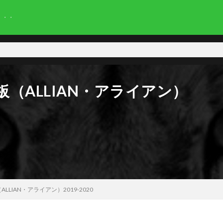
・・・
（ALLIAN・アライアン）
LIAN・アライアン）2019-2020