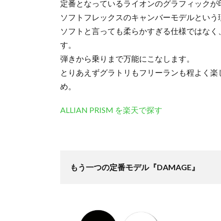
定番となっているライオンのグラフィックが
ソフトフレックスのキャンバーモデルという
ソフトと言っても柔らかすぎる仕様ではなく
す。
弾きから乗りまで万能にこなします。
とりあえずグラトリもフリーランも程よく楽
め。
ALLIAN PRISM を楽天で探す
もう一つの定番モデル『DAMAGE』