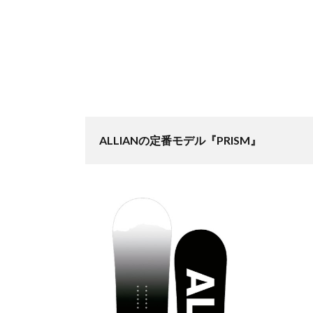
ALLIANの定番モデル『PRISM』