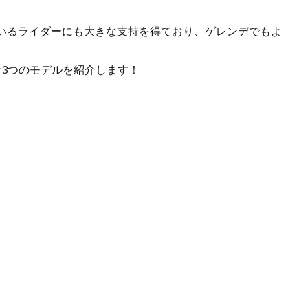
。
いるライダーにも大きな支持を得ており、ゲレンデでもよ
な3つのモデルを紹介します！