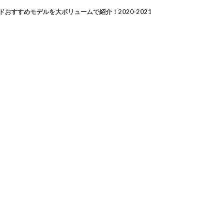
おすすめモデルを大ボリュームで紹介！2020-2021