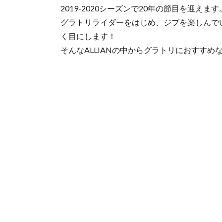
2019-2020シーズンで20年の節目を迎えます
グラトリライダーをはじめ、ジブを楽しんで
く目にします！
そんなALLIANの中からグラトリにおすすめ