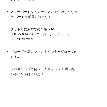
スノーボードをインテリアに！使わなくなっ
た ボードを部屋に飾ろう！
グラトリにおすすめな板（ACC
SNOWBOARD・エーシーシー スノーボー
ド）2020-2021
グローブの臭い防止に！インナーグローブの
すすめ！
ソロキャンプで使う一人用テント！ 選ぶ際
のポイントはこれだ！