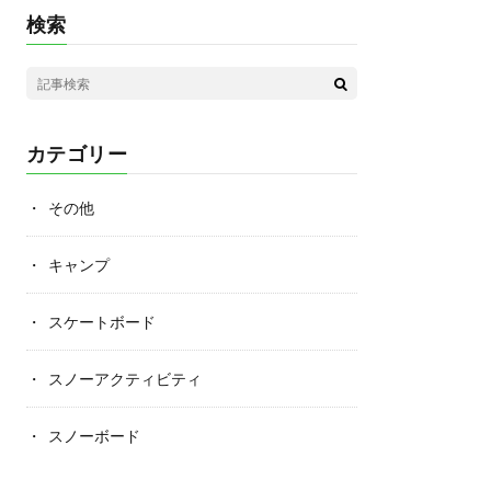
検索
カテゴリー
その他
キャンプ
スケートボード
スノーアクティビティ
スノーボード