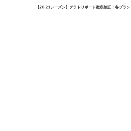
【20-21シーズン】グラトリボード徹底検証！各ブランド