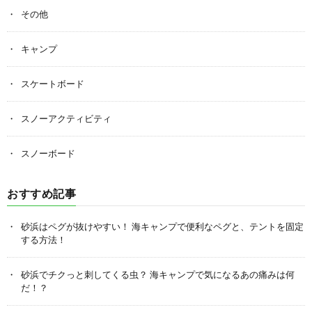
その他
キャンプ
スケートボード
スノーアクティビティ
スノーボード
おすすめ記事
砂浜はペグが抜けやすい！ 海キャンプで便利なペグと、テントを固定
する方法！
砂浜でチクっと刺してくる虫？ 海キャンプで気になるあの痛みは何
だ！？