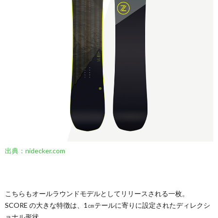
出典：nidecker.com
こちらもオールラウンドモデルとしてリリースされる一枚。
SCORE の大きな特徴は、1㎝テールに寄りに設定されたディレクシ
ョナル形状。