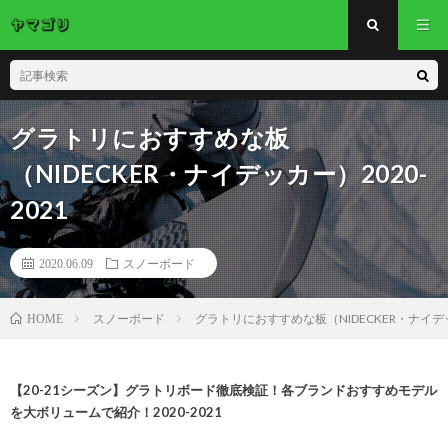
グラトリにおすすめな板
（NIDECKER・ナイデッカー）2020-
2021
2020.06.09
スノーボード
スノーボード
グラトリにおすすめな板（NIDECKER・ナイデッカ
HOME
【20-21シーズン】グラトリボード徹底検証！各ブランドおすすめモデル
を大ボリュームで紹介！2020-2021