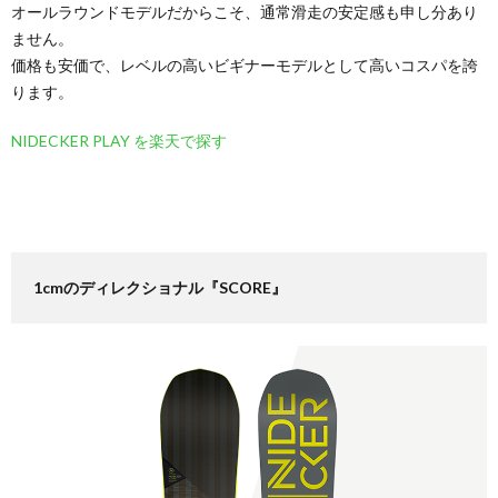
オールラウンドモデルだからこそ、通常滑走の安定感も申し分あり
ません。
価格も安価で、レベルの高いビギナーモデルとして高いコスパを誇
ります。
NIDECKER PLAY を楽天で探す
1cmのディレクショナル『SCORE』