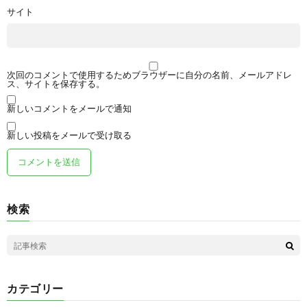
サイト
次回のコメントで使用するためブラウザーに自分の名前、メールアドレ
ス、サイトを保存する。
新しいコメントをメールで通知
新しい投稿をメールで受け取る
検索
カテゴリー