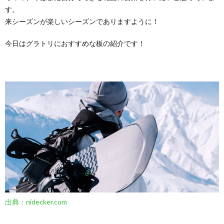
す。
来シーズンが楽しいシーズンでありますように！
今日はグラトリにおすすめな板の紹介です！
出典：nidecker.com