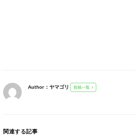
Author：ヤマゴリ
投稿一覧
関連する記事