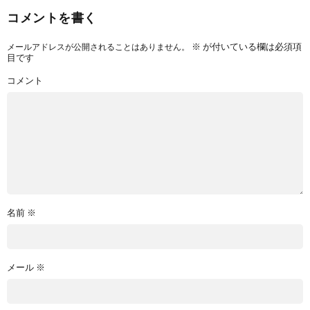
コメントを書く
※
が付いている欄は必須項
メールアドレスが公開されることはありません。
目です
コメント
名前
※
メール
※