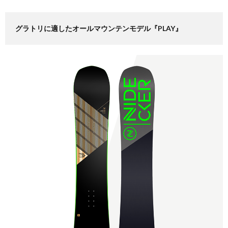
グラトリに適したオールマウンテンモデル『PLAY』