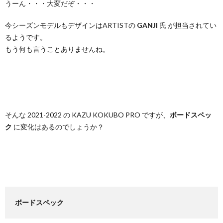
うーん・・・大変だぞ・・・
今シーズンモデルもデザインはARTISTの
GANJI
氏 が担当されてい
るようです。
もう何も言うことありませんね。
そんな 2021-2022 の KAZU KOKUBO PRO ですが、
ボードスペッ
ク
に変化はあるのでしょうか？
ボードスペック