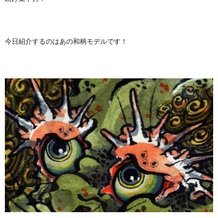
今日紹介するのはあの和柄モデルです！