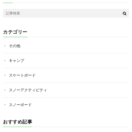
カテゴリー
その他
キャンプ
スケートボード
スノーアクティビティ
スノーボード
おすすめ記事