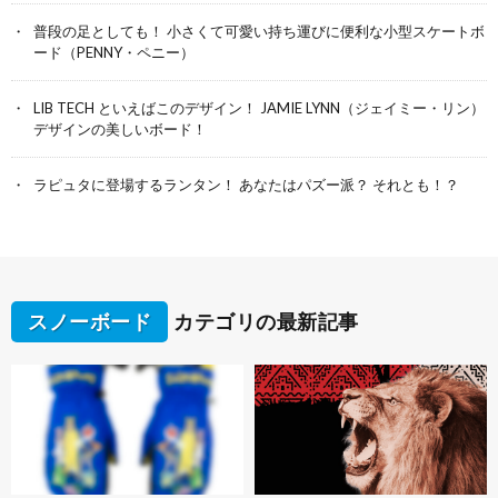
普段の足としても！ 小さくて可愛い持ち運びに便利な小型スケートボ
ード（PENNY・ペニー）
LIB TECH といえばこのデザイン！ JAMIE LYNN（ジェイミー・リン）
デザインの美しいボード！
ラピュタに登場するランタン！ あなたはパズー派？ それとも！？
スノーボード
カテゴリの最新記事