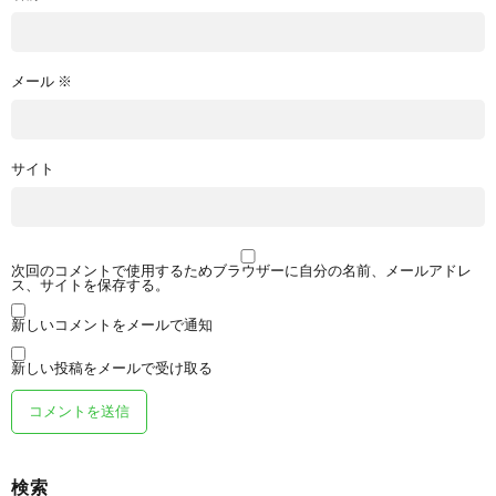
メール
※
サイト
次回のコメントで使用するためブラウザーに自分の名前、メールアドレ
ス、サイトを保存する。
新しいコメントをメールで通知
新しい投稿をメールで受け取る
検索