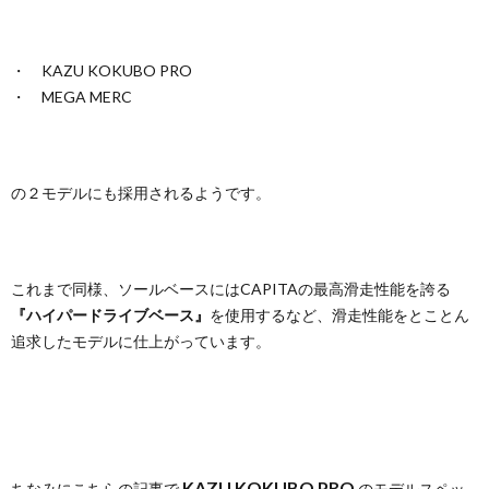
・ KAZU KOKUBO PRO
・ MEGA MERC
の２モデルにも採用されるようです。
これまで同様、ソールベースにはCAPITAの最高滑走性能を誇る
『ハイパードライブベース』
を使用するなど、滑走性能をとことん
追求したモデルに仕上がっています。
KAZU KOKUBO PRO
ちなみにこちらの記事で
のモデルスペッ