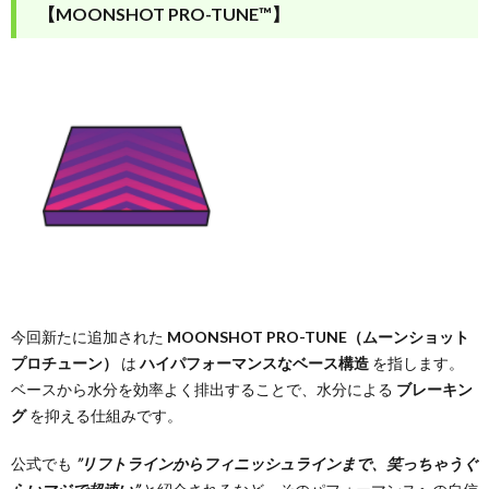
【MOONSHOT PRO-TUNE™】
今回新たに追加された
MOONSHOT PRO-TUNE（ムーンショット
プロチューン）
は
ハイパフォーマンスなベース構造
を指します。
ベースから水分を効率よく排出することで、水分による
ブレーキン
グ
を抑える仕組みです。
公式でも
”リフトラインからフィニッシュラインまで、笑っちゃうぐ