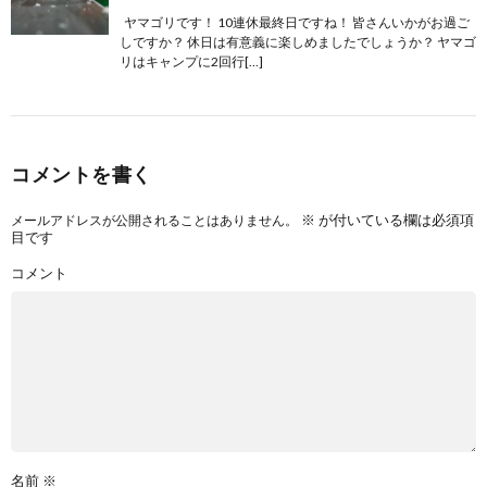
ヤマゴリです！ 10連休最終日ですね！ 皆さんいかがお過ご
しですか？ 休日は有意義に楽しめましたでしょうか？ ヤマゴ
リはキャンプに2回行[…]
コメントを書く
※
が付いている欄は必須項
メールアドレスが公開されることはありません。
目です
コメント
名前
※