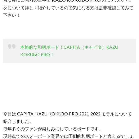
クについて詳しく紹介しているので気になる方は是非確認してみて
下さい！
本格的な和柄ボード！CAPITA（キャピタ）KAZU
KOKUBO PRO！
今日は CAPITA KAZU KOKUBO PRO 2021-2022 モデルについて
紹介しました。
毎年多くのファンが楽しみにしているボードです。
現時点でのスノーボード業界では圧倒的和柄ボードと言えるでしょ