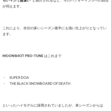
らいマジで超速い”
と紹介されるなど、そのパフォーマンスへの自信
が伺えます。
これにより、水分の多いシーズン後半にも強い仕上がりとなってい
ます。
MOONSHOT PRO-TUNE
はこれまで
・ SUPER DOA
・ THE BLACK SNOWBOARD OF DEATH
といったハイモデルに採用されていましたが、来シーズンからは