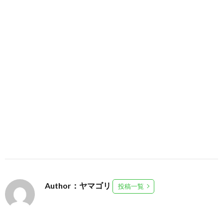
Author：ヤマゴリ
投稿一覧