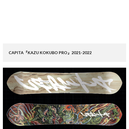
CAPITA『KAZU KOKUBO PRO』2021-2022