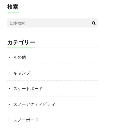
検索
カテゴリー
その他
キャンプ
スケートボード
スノーアクティビティ
スノーボード