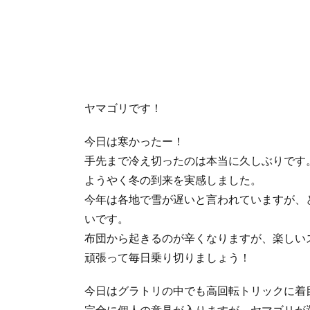
ヤマゴリです！
今日は寒かったー！
手先まで冷え切ったのは本当に久しぶりです
ようやく冬の到来を実感しました。
今年は各地で雪が遅いと言われていますが、
いです。
布団から起きるのが辛くなりますが、楽しい
頑張って毎日乗り切りましょう！
今日はグラトリの中でも高回転トリックに着
完全に個人の意見が入りますが、ヤマゴリが