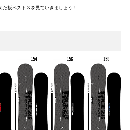
えた板ベスト３を見ていきましょう！