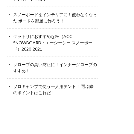
スノーボードをインテリアに！使わなくなっ
た ボードを部屋に飾ろう！
グラトリにおすすめな板（ACC
SNOWBOARD・エーシーシー スノーボー
ド）2020-2021
グローブの臭い防止に！インナーグローブの
すすめ！
ソロキャンプで使う一人用テント！ 選ぶ際
のポイントはこれだ！