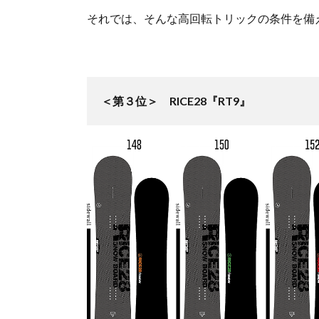
それでは、そんな高回転トリックの条件を備
＜第３位＞ RICE28『RT9』