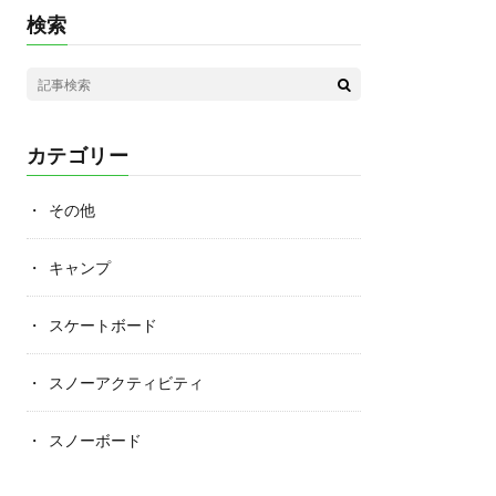
検索
カテゴリー
その他
キャンプ
スケートボード
スノーアクティビティ
スノーボード