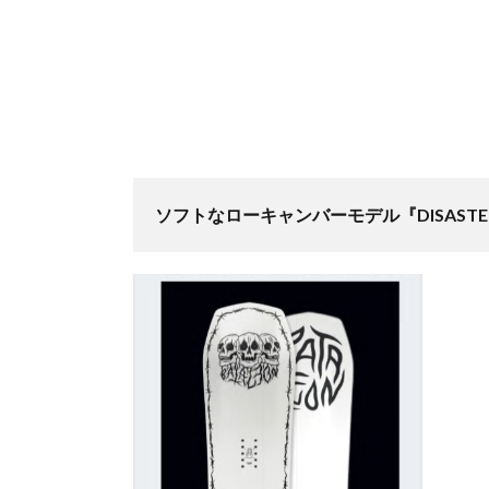
ソフトなローキャンバーモデル『DISASTE