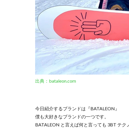
出典：bataleon.com
今日紹介するブランドは『BATALEON』
僕も大好きなブランドの一つです。
BATALEON と言えば何と言っても 3BT 