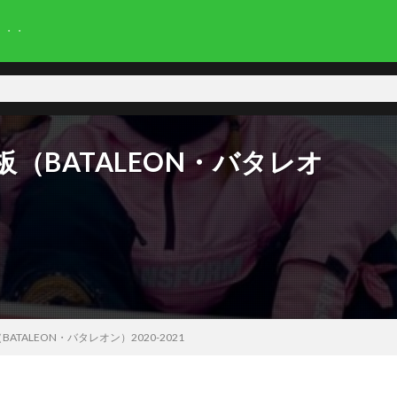
・・・
（BATALEON・バタレオ
TALEON・バタレオン）2020-2021