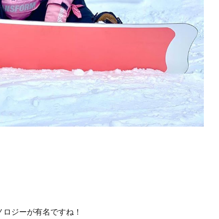
テクノロジーが有名ですね！