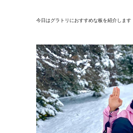
今日はグラトリにおすすめな板を紹介します