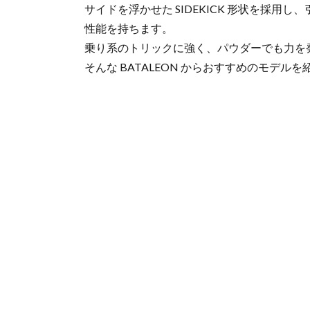
サイドを浮かせた SIDEKICK 形状を採
性能を持ちます。
乗り系のトリックに強く、パウダーでも力を
そんな BATALEON からおすすめのモデル