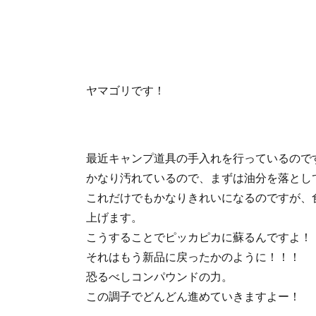
ヤマゴリです！
最近キャンプ道具の手入れを行っているので
かなり汚れているので、まずは油分を落とし
これだけでもかなりきれいになるのですが、
上げます。
こうすることでピッカピカに蘇るんですよ！
それはもう新品に戻ったかのように！！！
恐るべしコンパウンドの力。
この調子でどんどん進めていきますよー！