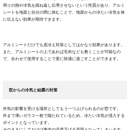
周りの熱や冷気を跳ね返し伝導させないという性質があり、アルミ
シートを地面と自分の間に挟むことで、地面からの冷たい冷気を体
に伝えない効果が期待できます。
アルミシートだけでも底冷え対策としてはかなり効果があります。
また、アルミシートの上であれば毛布なども敷くことが可能なの
で、合わせて使用することで更に快適に過ごすことができます。
窓からの冷気と結露の対策
外気の影響を受ける場所としてもう一つ上げられるのが窓です。
外まで薄いガラス一枚で隔たれているため、冷たい冷気が浸入する
ポイントとなっています。
そのままにしておけば車内の温度下げる原因となってしまいます。