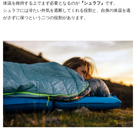
体温を維持する上でまず必要となるのが
『シュラフ』
です。
シュラフには冷たい外気を遮断してくれる役割と、自身の体温を逃
がさずに保つという二つの役割があります。