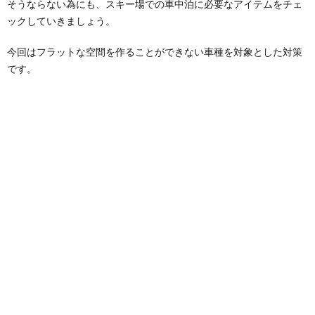
そうならない為にも、スキー場での車中泊に必要なアイテムをチェ
ックしていきましょう。
今回はフラットな空間を作ることができない車種を対象とした対策
です。