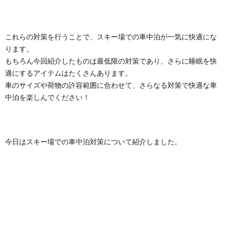
これらの対策を行うことで、スキー場での車中泊が一気に快適にな
ります。
もちろん今回紹介したものは最低限の対策であり、さらに睡眠を快
適にするアイテムはたくさんあります。
車のサイズや荷物の許容範囲に合わせて、さらなる対策で快適な車
中泊を楽しんでください！
今日はスキー場での車中泊対策について紹介しました。