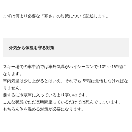
まずは何より必要な『寒さ』の対策について記述します。
外気から体温を守る対策
スキー場での車中泊では車外気温がハイシーズンで-10°～-15°程に
なります。
車内気温は少し上がるとはいえ、それでも-5°程は覚悟しなければな
りません。
要するに冷蔵庫に入っているより寒いのです。
こんな状態でただ長時間座っているだけでは死んでしまいます。
もちろん体を温める対策が必要になります。