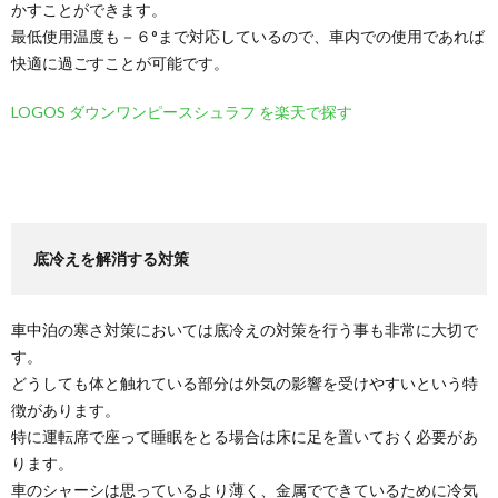
かすことができます。
最低使用温度も－６°まで対応しているので、車内での使用であれば
快適に過ごすことが可能です。
LOGOS ダウンワンピースシュラフ を楽天で探す
底冷えを解消する対策
車中泊の寒さ対策においては底冷えの対策を行う事も非常に大切で
す。
どうしても体と触れている部分は外気の影響を受けやすいという特
徴があります。
特に運転席で座って睡眠をとる場合は床に足を置いておく必要があ
ります。
車のシャーシは思っているより薄く、金属でできているために冷気