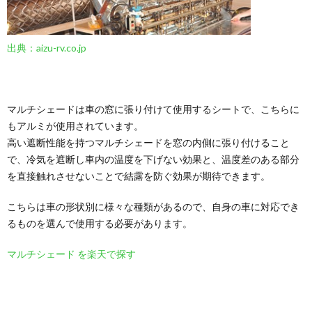
出典：aizu-rv.co.jp
マルチシェードは車の窓に張り付けて使用するシートで、こちらに
もアルミが使用されています。
高い遮断性能を持つマルチシェードを窓の内側に張り付けること
で、冷気を遮断し車内の温度を下げない効果と、温度差のある部分
を直接触れさせないことで結露を防ぐ効果が期待できます。
こちらは車の形状別に様々な種類があるので、自身の車に対応でき
るものを選んで使用する必要があります。
マルチシェード を楽天で探す