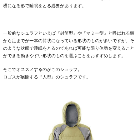
横になる形で睡眠をとる必要があります。
一般的なシュラフといえば『封筒型』や『マミー型』と呼ばれる頭
から足までが一本の筒状になっている形状のものが多いですが、そ
のような状態で睡眠をとるのであれば可能な限り体勢を変えること
ができる動きやすい形状のものを選ぶことをおすすめします。
そこでオススメするのがこのシュラフ。
ロゴスが展開する『人型』のシュラフです。