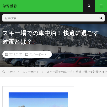
スキー場での車中泊！ 快適に過ごす
対策とは？
2019.01.25
スノーボード
スノーボード
スキー場での車中泊！ 快適に過ごす対策とは
HOME