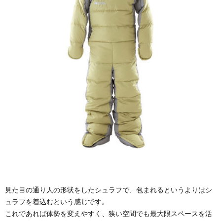
見た目の通り人の形状をしたシュラフで、包まれるというよりはシ
ュラフを着込むという感じです。
これであれば体勢を変えやすく、狭い空間でも最大限スペースを活