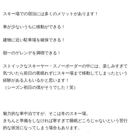
スキー場での宿泊には多くのメリットがあります！
車が少ないうちに移動ができる！
建物に近い駐車場を確保できる！
朝一のゲレンデを満喫できる！
ストイックなスキーヤー・スノーボーダーの中には、楽しみすぎて
気づいたら前日の夜眠れずにスキー場まで移動してしまったという
経験がある人もいるかと思います！
（シーズン初日の僕がそうでした！笑）
魅力的な車中泊ですが、そこは冬のスキー場。
きちんと準備をしなければ寒すぎて睡眠どころじゃないという苦行
的な状況になってしまう場合もあります。