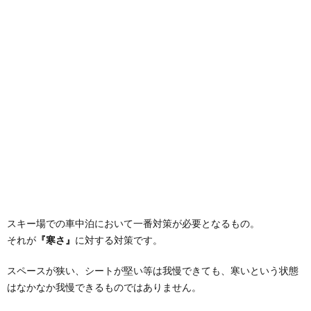
スキー場での車中泊において一番対策が必要となるもの。
それが
『寒さ』
に対する対策です。
スペースが狭い、シートが堅い等は我慢できても、寒いという状態
はなかなか我慢できるものではありません。