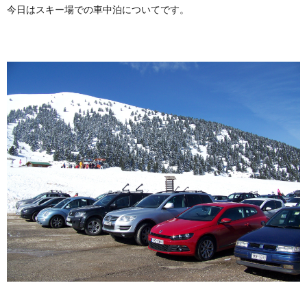
今日はスキー場での車中泊についてです。