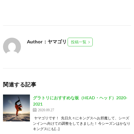
Author：ヤマゴリ
投稿一覧
関連する記事
グラトリにおすすめな板（HEAD・ヘッド）2020-
2021
2020.09.27
ヤマゴリです！ 先日久々にキングスへお邪魔して、シーズ
ンインへ向けての調整をしてきました！ 今シーズンはかなり
キングスにも[…]