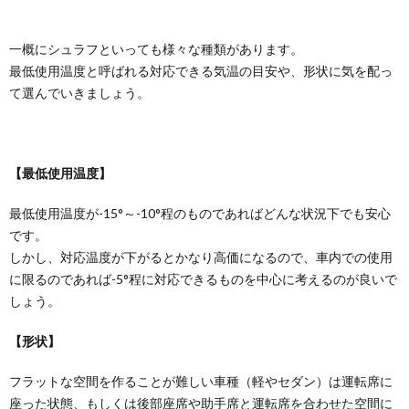
一概にシュラフといっても様々な種類があります。
最低使用温度と呼ばれる対応できる気温の目安や、形状に気を配っ
て選んでいきましょう。
【最低使用温度】
最低使用温度が-15°～-10°程のものであればどんな状況下でも安心
です。
しかし、対応温度が下がるとかなり高価になるので、車内での使用
に限るのであれば-5°程に対応できるものを中心に考えるのが良いで
しょう。
【形状】
フラットな空間を作ることが難しい車種（軽やセダン）は運転席に
座った状態、もしくは後部座席や助手席と運転席を合わせた空間に