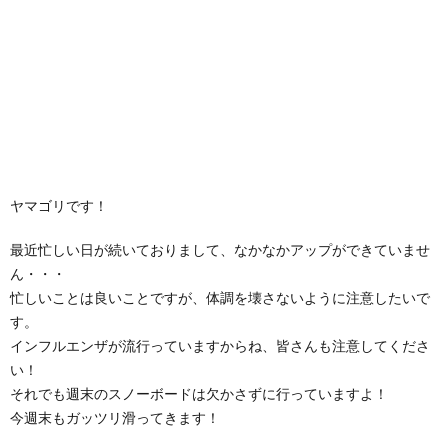
ヤマゴリです！
最近忙しい日が続いておりまして、なかなかアップができていませ
ん・・・
忙しいことは良いことですが、体調を壊さないように注意したいで
す。
インフルエンザが流行っていますからね、皆さんも注意してくださ
い！
それでも週末のスノーボードは欠かさずに行っていますよ！
今週末もガッツリ滑ってきます！