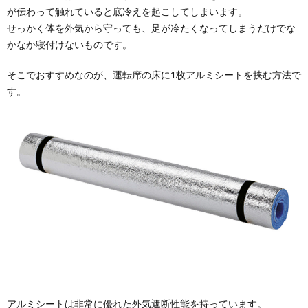
が伝わって触れていると底冷えを起こしてしまいます。
せっかく体を外気から守っても、足が冷たくなってしまうだけでな
かなか寝付けないものです。
そこでおすすめなのが、運転席の床に1枚アルミシートを挟む方法で
す。
アルミシートは非常に優れた外気遮断性能を持っています。