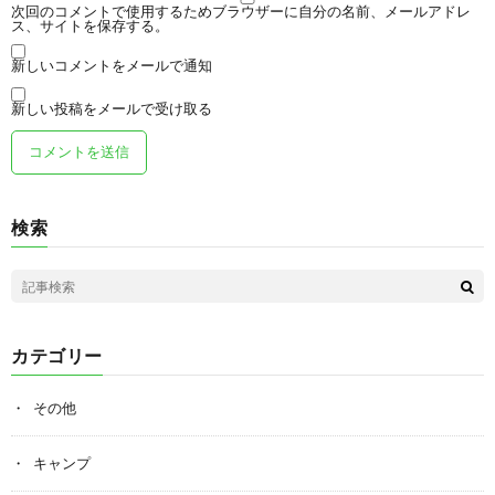
次回のコメントで使用するためブラウザーに自分の名前、メールアドレ
ス、サイトを保存する。
新しいコメントをメールで通知
新しい投稿をメールで受け取る
検索
カテゴリー
その他
キャンプ