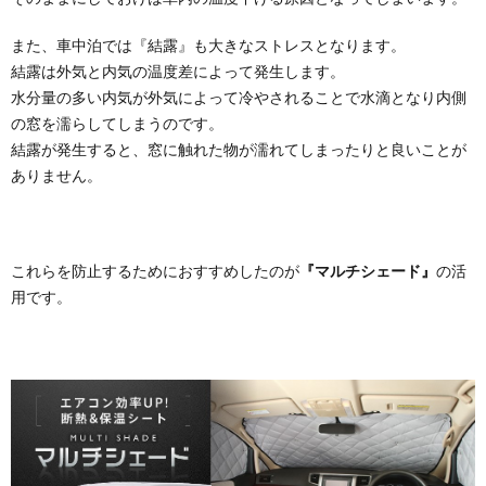
また、車中泊では『結露』も大きなストレスとなります。
結露は外気と内気の温度差によって発生します。
水分量の多い内気が外気によって冷やされることで水滴となり内側
の窓を濡らしてしまうのです。
結露が発生すると、窓に触れた物が濡れてしまったりと良いことが
ありません。
これらを防止するためにおすすめしたのが
『マルチシェード』
の活
用です。