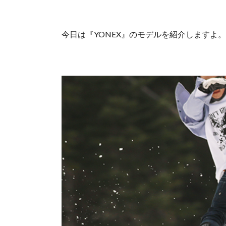
今日は『YONEX』のモデルを紹介しますよ。