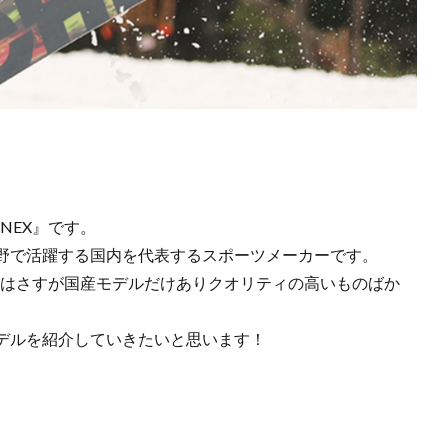
NEX』です。
野で活躍する国内を代表するスポーツメーカーです。
板はさすが国産モデルだけありクオリティの高いものばか
デルを紹介していきたいと思います！