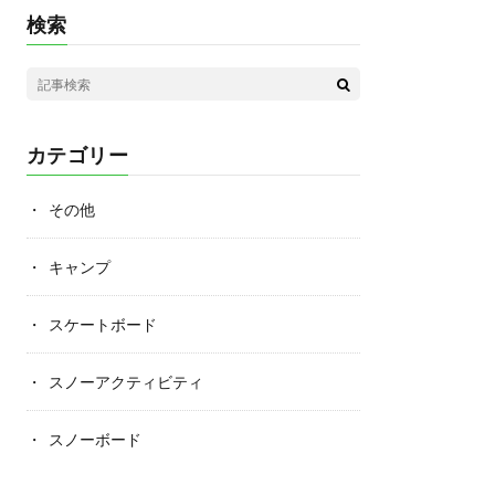
検索
カテゴリー
その他
キャンプ
スケートボード
スノーアクティビティ
スノーボード