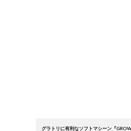
グラトリに有利なソフトマシーン『GROW