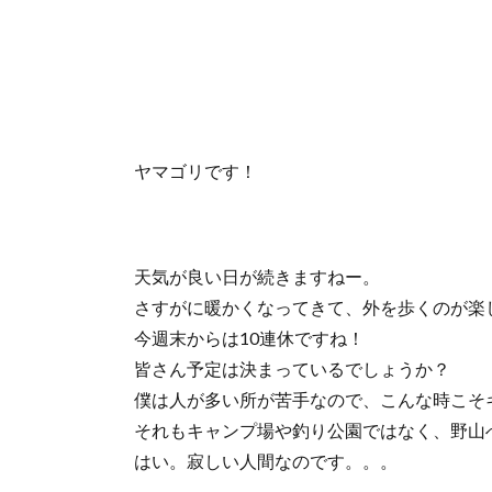
ヤマゴリです！
天気が良い日が続きますねー。
さすがに暖かくなってきて、外を歩くのが楽
今週末からは10連休ですね！
皆さん予定は決まっているでしょうか？
僕は人が多い所が苦手なので、こんな時こそ
それもキャンプ場や釣り公園ではなく、野山
はい。寂しい人間なのです。。。