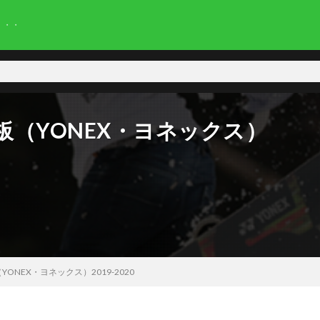
・・・
（YONEX・ヨネックス）
NEX・ヨネックス）2019-2020