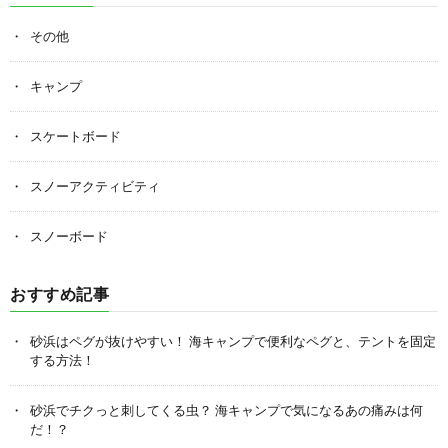
その他
キャンプ
スケートボード
スノーアクティビティ
スノーボード
おすすめ記事
砂浜はペグが抜けやすい！ 海キャンプで便利なペグと、テントを固定
する方法！
砂浜でチクっと刺してくる虫？ 海キャンプで気になるあの痛みは何
だ！？