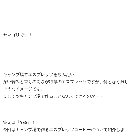
ヤマゴリです！
キャンプ場でエスプレッソを飲みたい。
深い苦みと香りの高さが特徴のエスプレッソですが、何となく難し
そうなイメージです。
ましてやキャンプ場で作ることなんてできるのか・・・
答えは『
YES
』！
今回はキャンプ場で作るエスプレッソコーヒーについて紹介しま