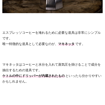
エスプレッソコーヒーを淹れるために必要な道具は非常にシンプル
です。
唯一特徴的な道具として必要なのが、
マキネッタ
です。
マキネッタはコーヒーと水分を入れて蒸気圧を掛けることで成分を
抽出するための道具です。
ケトルの中にドリッパーが内蔵されたもの
といったら分かりやすい
かもしれません。