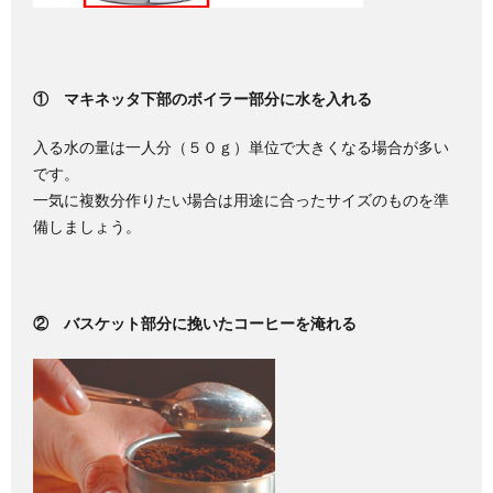
① マキネッタ下部のボイラー部分に水を入れる
入る水の量は一人分（５０ｇ）単位で大きくなる場合が多い
です。
一気に複数分作りたい場合は用途に合ったサイズのものを準
備しましょう。
② バスケット部分に挽いたコーヒーを淹れる