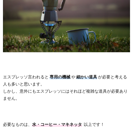
エスプレッソ言われると
専用の機械
や
細かい道具
が必要と考える
人も多いと思います。
しかし、意外にもエスプレッソにはそれほど複雑な道具が必要あり
ません。
必要なものは、
水・コーヒー・マキネッタ
以上です！