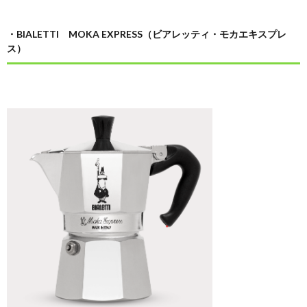
・BIALETTI MOKA EXPRESS（ビアレッティ・モカエキスプレ
ス）