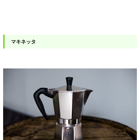
マキネッタ