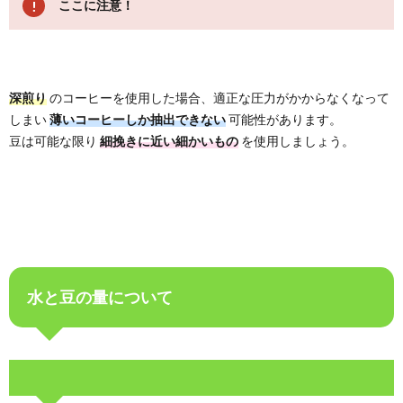
ここに注意！
深煎り
のコーヒーを使用した場合、適正な圧力がかからなくなって
しまい
薄いコーヒーしか抽出できない
可能性があります。
豆は可能な限り
細挽きに近い細かいもの
を使用しましょう。
水と豆の量について