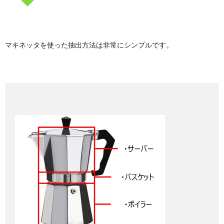
マキネッタを使った抽出方法は非常にシンプルです。