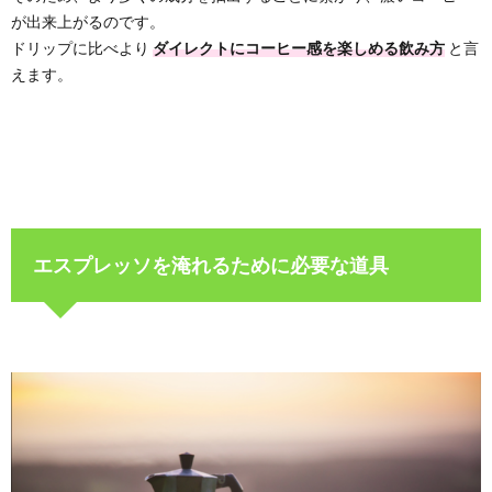
が出来上がるのです。
ドリップに比べより
ダイレクトにコーヒー感を楽しめる飲み方
と言
えます。
エスプレッソを淹れるために必要な道具