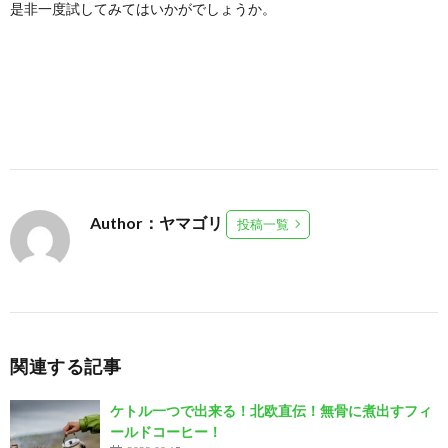
是非一度試してみてはいかがでしょうか。
Author：ヤマゴリ
投稿一覧
関連する記事
ケトル一つで出来る！北欧直伝！無骨に煮出すフィ
ールドコーヒー！