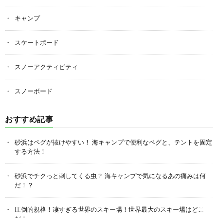
キャンプ
スケートボード
スノーアクティビティ
スノーボード
おすすめ記事
砂浜はペグが抜けやすい！ 海キャンプで便利なペグと、テントを固定
する方法！
砂浜でチクっと刺してくる虫？ 海キャンプで気になるあの痛みは何
だ！？
圧倒的規格！凄すぎる世界のスキー場！世界最大のスキー場はどこ