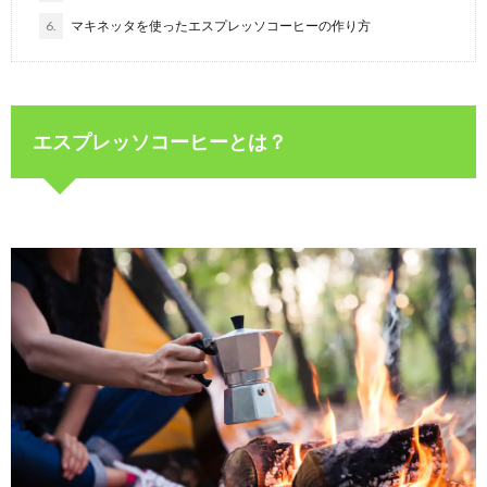
6.
マキネッタを使ったエスプレッソコーヒーの作り方
エスプレッソコーヒーとは？