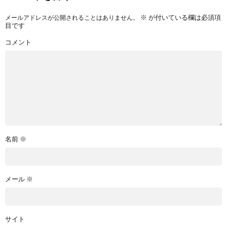
※
が付いている欄は必須項
メールアドレスが公開されることはありません。
目です
コメント
名前
※
メール
※
サイト