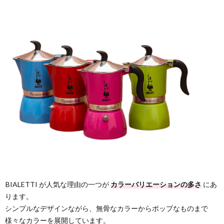
BIALETTI が人気な理由の一つが
カラーバリエーションの多さ
にあ
ります。
シンプルなデザインながら、無骨なカラーからポップなものまで
様々なカラーを展開しています。