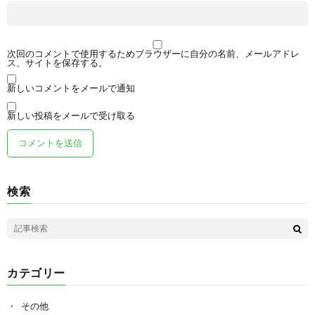
次回のコメントで使用するためブラウザーに自分の名前、メールアドレ
ス、サイトを保存する。
新しいコメントをメールで通知
新しい投稿をメールで受け取る
検索
カテゴリー
その他