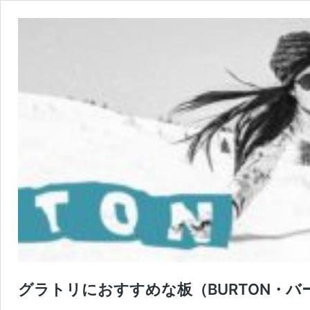
グラトリにおすすめな板（BURTON・バート