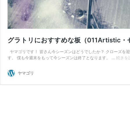
グラトリにおすすめな板（011Artistic
ヤマゴリです！ 皆さん今シーズンはどうでしたか？ クローズを
す。 僕も今週末をもって今シーズンは終了となります。 …
続きを
ヤマゴリ